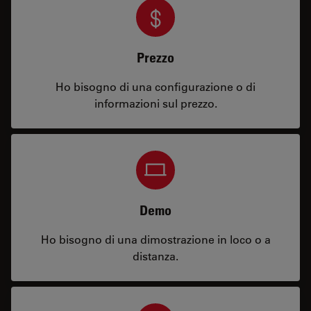
Prezzo
Ho bisogno di una configurazione o di
informazioni sul prezzo.
Demo
Ho bisogno di una dimostrazione in loco o a
distanza.