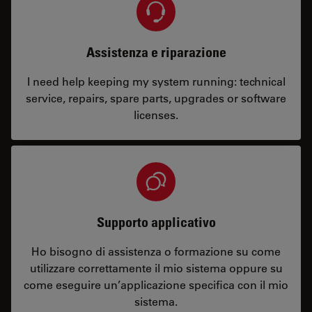
Assistenza e riparazione
I need help keeping my system running: technical
service, repairs, spare parts, upgrades or software
licenses.
Supporto applicativo
Ho bisogno di assistenza o formazione su come
utilizzare correttamente il mio sistema oppure su
come eseguire un’applicazione specifica con il mio
sistema.