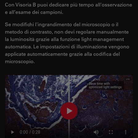
Con Visoria B puoi dedicare più tempo all'osservazione
e all’esame dei campioni.
Se modifichi l'ingrandimento del microscopio o il
metodo di contrasto, non devi regolare manualmente
la luminosità grazie alla funzione light management
automatica. Le impostazioni di illuminazione vengono
applicate automaticamente grazie alla codifica del
microscopio.