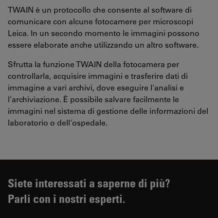
TWAIN è un protocollo che consente al software di
comunicare con alcune fotocamere per microscopi
Leica. In un secondo momento le immagini possono
essere elaborate anche utilizzando un altro software.
Sfrutta la funzione TWAIN della fotocamera per
controllarla, acquisire immagini e trasferire dati di
immagine a vari archivi, dove eseguire l'analisi e
l'archiviazione. È possibile salvare facilmente le
immagini nel sistema di gestione delle informazioni del
laboratorio o dell'ospedale.
Siete interessati a saperne di più?
Parli con i nostri esperti.