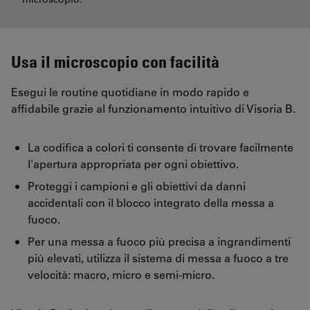
Usa il microscopio con facilità
Esegui le routine quotidiane in modo rapido e
affidabile grazie al funzionamento intuitivo di Visoria B.
La codifica a colori ti consente di trovare facilmente
l'apertura appropriata per ogni obiettivo.
Proteggi i campioni e gli obiettivi da danni
accidentali con il blocco integrato della messa a
fuoco.
Per una messa a fuoco più precisa a ingrandimenti
più elevati, utilizza il sistema di messa a fuoco a tre
velocità: macro, micro e semi-micro.