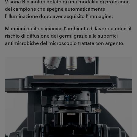
Visoria B è inoltre dotato di una modalità di protezione
del campione che spegne automaticamente
l'illuminazione dopo aver acquisito l’immagine.
Mantieni pulito e igienico l’ambiente di lavoro e riduci il
rischio di diffusione dei germi grazie alle superfici
antimicrobiche del microscopio trattate con argento.