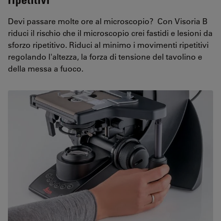
Devi passare molte ore al microscopio? Con Visoria B
riduci il rischio che il microscopio crei fastidi e lesioni da
sforzo ripetitivo. Riduci al minimo i movimenti ripetitivi
regolando l'altezza, la forza di tensione del tavolino e
della messa a fuoco.