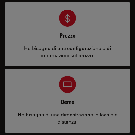
Prezzo
Ho bisogno di una configurazione o di
informazioni sul prezzo.
Demo
Ho bisogno di una dimostrazione in loco o a
distanza.