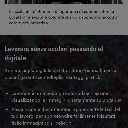
La scala del diaframma di apertura sul condensatore è
dotata di marcature colorate che corrispondono ai codici
colore dell'obiettivo.
Lavorare senza oculari passando al
digitale
Il microscopio digitale da laboratorio Visoria B senza
oculari garantisce molteplici vantaggi pratici:
Lavorare in una posizione comoda e rilassata
visualizzando le immagini direttamente su un tablet.
Visualizzare e documentare rapidamente le fasi del
tuo lavoro, per approfondire facilmente i risultati
delle immagini con i colleghi.