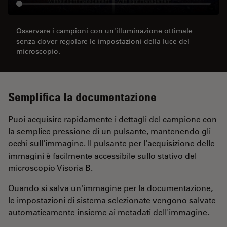
Osservare i campioni con un'illuminazione ottimale
senza dover regolare le impostazioni della luce del
microscopio.
Semplifica la documentazione
Puoi acquisire rapidamente i dettagli del campione con
la semplice pressione di un pulsante, mantenendo gli
occhi sull'immagine. Il pulsante per l'acquisizione delle
immagini è facilmente accessibile sullo stativo del
microscopio Visoria B.
Quando si salva un'immagine per la documentazione,
le impostazioni di sistema selezionate vengono salvate
automaticamente insieme ai metadati dell'immagine.