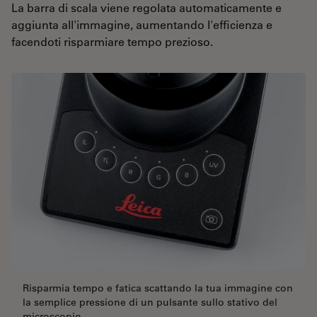
La barra di scala viene regolata automaticamente e
aggiunta all'immagine, aumentando l'efficienza e
facendoti risparmiare tempo prezioso.
Risparmia tempo e fatica scattando la tua immagine con
la semplice pressione di un pulsante sullo stativo del
microscopio.