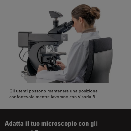
Gli utenti possono mantenere una posizione
confortevole mentre lavorano con Visoria B.
Adatta il tuo microscopio con gli