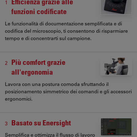
Efficienza grazie alle
1
funzioni codificate
Le funzionalità di documentazione semplificata e di
codifica del microscopio, ti consentono di risparmiare
tempo e di concentrarti sul campione.
Più comfort grazie
2
all'ergonomia
Lavora con una postura comoda sfruttando il
posizionamento simmetrico dei comandi e gli accessori
ergonomici.
Basato su Enersight
3
Semplifica e ottimizza il flusso di lavoro