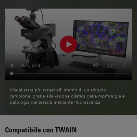
Visualizzare più target all'interno di un singolo
campione, grazie alla visione olistica della morfologia e
patologia dei tessuti mediante fluorescenza.
Compatibile con TWAIN