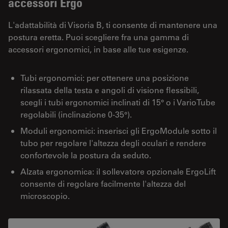
accessori Ergo
L'adattabilità di Visoria B, ti consente di mantenere una
postura eretta. Puoi scegliere fra una gamma di
accessori ergonomici, in base alle tue esigenze.
Tubi ergonomici: per ottenere una posizione
rilassata della testa e angoli di visione flessibili,
scegli i tubi ergonomici inclinati di 15° o i VarioTube
regolabili (inclinazione 0-35°).
Moduli ergonomici: inserisci gli ErgoModule sotto il
tubo per regolare l'altezza degli oculari e rendere
confortevole la postura da seduto.
Alzata ergonomica: il sollevatore opzionale ErgoLift
consente di regolare facilmente l'altezza del
microscopio.