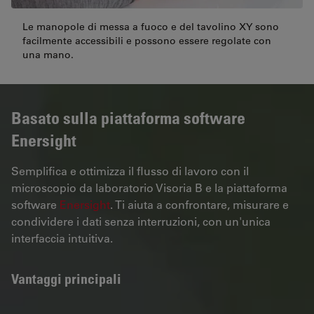
Le manopole di messa a fuoco e del tavolino XY sono
facilmente accessibili e possono essere regolate con
una mano.
Basato sulla piattaforma software
Enersight
Semplifica e ottimizza il flusso di lavoro con il
microscopio da laboratorio Visoria B e la piattaforma
software
Enersight
. Ti aiuta a confrontare, misurare e
condividere i dati senza interruzioni, con un'unica
interfaccia intuitiva.
Vantaggi principali