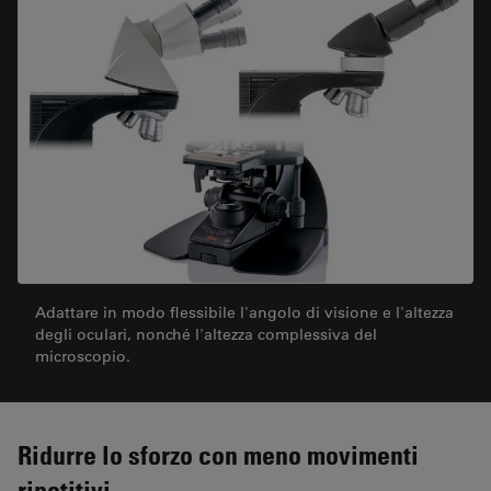
Adattare in modo flessibile l'angolo di visione e l'altezza
degli oculari, nonché l'altezza complessiva del
microscopio.
Ridurre lo sforzo con meno movimenti
ripetitivi