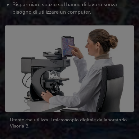
Risparmiare spazio sul banco di lavoro senza
bisogno di utilizzare un computer.
Utente che utilizza il microscopio digitale da laboratorio
Visoria B.