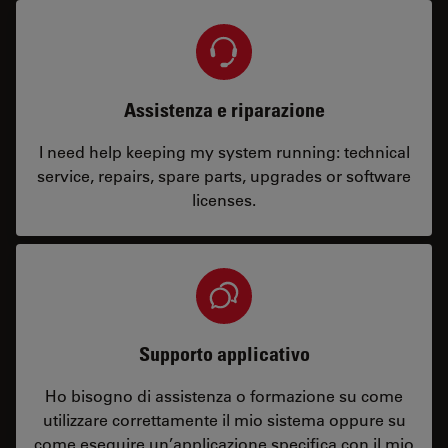
Assistenza e riparazione
I need help keeping my system running: technical
service, repairs, spare parts, upgrades or software
licenses.
Supporto applicativo
Ho bisogno di assistenza o formazione su come
utilizzare correttamente il mio sistema oppure su
come eseguire un’applicazione specifica con il mio