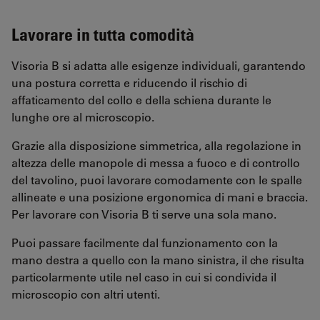
Lavorare in tutta comodità
Visoria B si adatta alle esigenze individuali, garantendo
una postura corretta e riducendo il rischio di
affaticamento del collo e della schiena durante le
lunghe ore al microscopio.
Grazie alla disposizione simmetrica, alla regolazione in
altezza delle manopole di messa a fuoco e di controllo
del tavolino, puoi lavorare comodamente con le spalle
allineate e una posizione ergonomica di mani e braccia.
Per lavorare con Visoria B ti serve una sola mano.
Puoi passare facilmente dal funzionamento con la
mano destra a quello con la mano sinistra, il che risulta
particolarmente utile nel caso in cui si condivida il
microscopio con altri utenti.