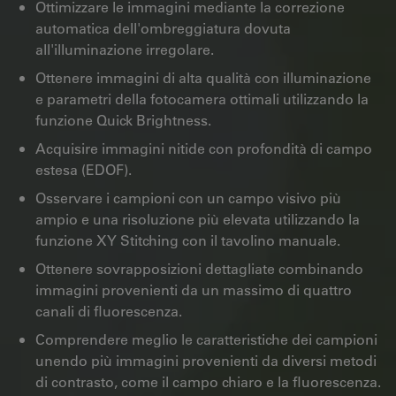
Ottimizzare le immagini mediante la correzione
automatica dell'ombreggiatura dovuta
all'illuminazione irregolare.
Ottenere immagini di alta qualità con illuminazione
e parametri della fotocamera ottimali utilizzando la
funzione Quick Brightness.
Acquisire immagini nitide con profondità di campo
estesa (EDOF).
Osservare i campioni con un campo visivo più
ampio e una risoluzione più elevata utilizzando la
funzione XY Stitching con il tavolino manuale.
Ottenere sovrapposizioni dettagliate combinando
immagini provenienti da un massimo di quattro
canali di fluorescenza.
Comprendere meglio le caratteristiche dei campioni
unendo più immagini provenienti da diversi metodi
di contrasto, come il campo chiaro e la fluorescenza.