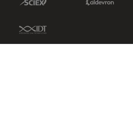
IDT Link