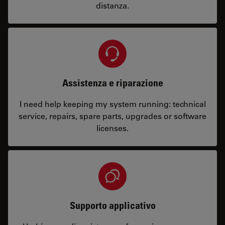
distanza.
Assistenza e riparazione
I need help keeping my system running: technical
service, repairs, spare parts, upgrades or software
licenses.
Supporto applicativo