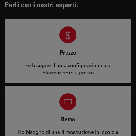
Parli con i nostri esperti.
Prezzo
Ho bisogno di una configurazione o di
informazioni sul prezzo.
Demo
Ho bisogno di una dimostrazione in loco o a