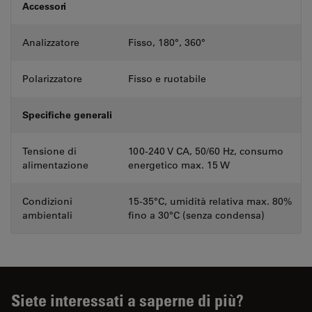
Accessori
Analizzatore
Fisso, 180°, 360°
Polarizzatore
Fisso e ruotabile
Specifiche generali
Tensione di
100-240 V CA, 50/60 Hz, consumo
alimentazione
energetico max. 15 W
Condizioni
15-35°C, umidità relativa max. 80%
ambientali
fino a 30°C (senza condensa)
Siete interessati a saperne di più?