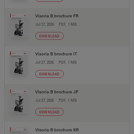
Visoria B brochure FR
Jul 27, 2026
PDF, 1 MB
DOWNLOAD
Visoria B brochure IT
Jul 27, 2026
PDF, 1 MB
DOWNLOAD
Visoria B brochure JP
Jul 27, 2026
PDF, 1 MB
DOWNLOAD
Visoria B brochure KR