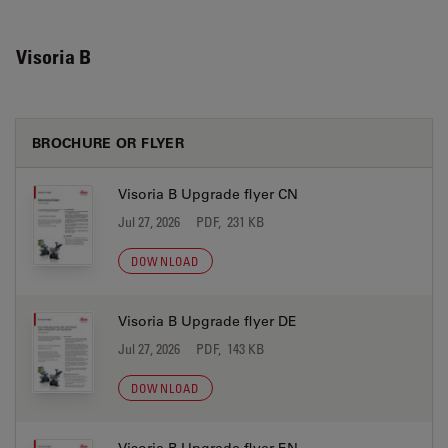
Visoria B
BROCHURE OR FLYER
Visoria B Upgrade flyer CN
Jul 27, 2026
PDF, 231 KB
DOWNLOAD
Visoria B Upgrade flyer DE
Jul 27, 2026
PDF, 143 KB
DOWNLOAD