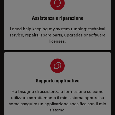
Assistenza e riparazione
I need help keeping my system running: technical
service, repairs, spare parts, upgrades or software
licenses.
Supporto applicativo
Ho bisogno di assistenza o formazione su come
utilizzare correttamente il mio sistema oppure su
come eseguire un’applicazione specifica con il mio
sistema.