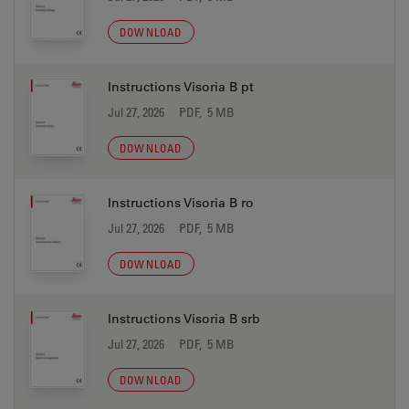
DOWNLOAD
Instructions Visoria B pt
Jul 27, 2026
PDF, 5 MB
DOWNLOAD
Instructions Visoria B ro
Jul 27, 2026
PDF, 5 MB
DOWNLOAD
Instructions Visoria B srb
Jul 27, 2026
PDF, 5 MB
DOWNLOAD