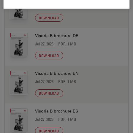
Jul 27, 2026
PDF, 2 MB
DOWNLOAD
Visoria B brochure DE
Jul 27, 2026
PDF, 1 MB
DOWNLOAD
Visoria B brochure EN
Jul 27, 2026
PDF, 1 MB
DOWNLOAD
Visoria B brochure ES
Jul 27, 2026
PDF, 1 MB
DOWNLOAD