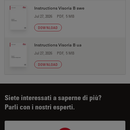
Instructions Visoria B swe
Jul 27, 2026
PDF, 5 MB
DOWNLOAD
Instructions Visoria B ua
Jul 27, 2026
PDF, 5 MB
DOWNLOAD
Siete interessati a saperne di più?
Parli con i nostri esperti.