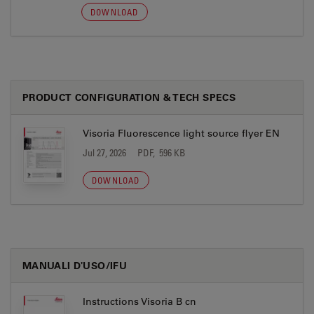
DOWNLOAD
PRODUCT CONFIGURATION & TECH SPECS
Visoria Fluorescence light source flyer EN
Jul 27, 2026
PDF, 596 KB
DOWNLOAD
MANUALI D'USO/IFU
Instructions Visoria B cn