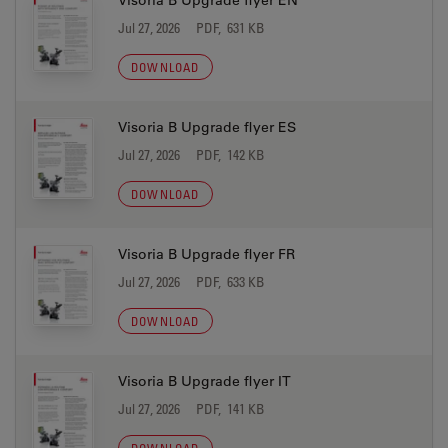
Visoria B Upgrade flyer EN
Jul 27, 2026
PDF, 631 KB
DOWNLOAD
Visoria B Upgrade flyer ES
Jul 27, 2026
PDF, 142 KB
DOWNLOAD
Visoria B Upgrade flyer FR
Jul 27, 2026
PDF, 633 KB
DOWNLOAD
Visoria B Upgrade flyer IT
Jul 27, 2026
PDF, 141 KB