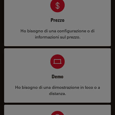
Prezzo
Ho bisogno di una configurazione o di
informazioni sul prezzo.
Demo
Ho bisogno di una dimostrazione in loco o a
distanza.