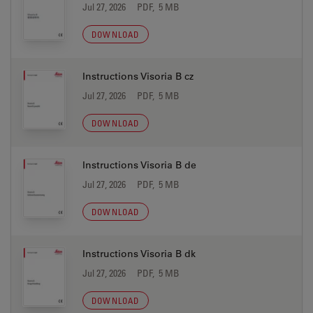
Jul 27, 2026
PDF, 5 MB
DOWNLOAD
Instructions Visoria B cz
Jul 27, 2026
PDF, 5 MB
DOWNLOAD
Instructions Visoria B de
Jul 27, 2026
PDF, 5 MB
DOWNLOAD
Instructions Visoria B dk
Jul 27, 2026
PDF, 5 MB
DOWNLOAD