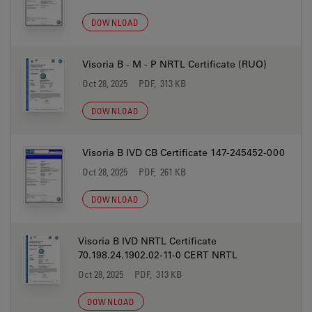
DOWNLOAD
Visoria B - M - P NRTL Certificate (RUO)
Oct 28, 2025
PDF, 313 KB
DOWNLOAD
Visoria B IVD CB Certificate 147-245452-000
Oct 28, 2025
PDF, 261 KB
DOWNLOAD
Visoria B IVD NRTL Certificate
70.198.24.1902.02-11-0 CERT NRTL
Oct 28, 2025
PDF, 313 KB
DOWNLOAD