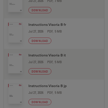
Jul 27, 2026
PDF, 7 MB
DOWNLOAD
Instructions Visoria B fr
Jul 27, 2026
PDF, 5 MB
DOWNLOAD
Instructions Visoria B it
Jul 27, 2026
PDF, 5 MB
DOWNLOAD
Instructions Visoria B jp
Jul 27, 2026
PDF, 5 MB
DOWNLOAD