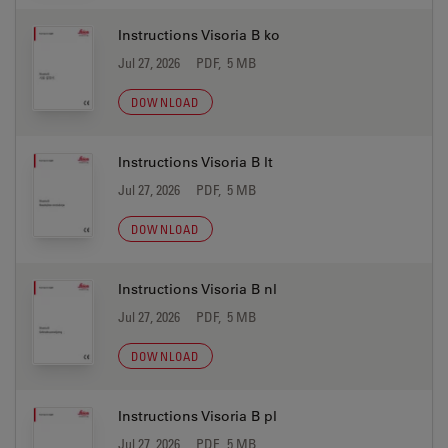
Instructions Visoria B ko
Jul 27, 2026
PDF, 5 MB
DOWNLOAD
Instructions Visoria B lt
Jul 27, 2026
PDF, 5 MB
DOWNLOAD
Instructions Visoria B nl
Jul 27, 2026
PDF, 5 MB
DOWNLOAD
Instructions Visoria B pl
Jul 27, 2026
PDF, 5 MB