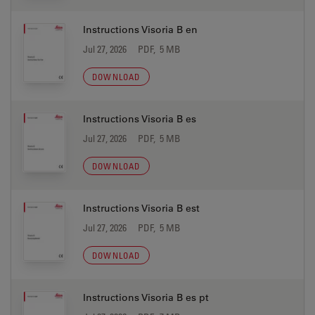
Instructions Visoria B en
Jul 27, 2026
PDF, 5 MB
DOWNLOAD
Instructions Visoria B es
Jul 27, 2026
PDF, 5 MB
DOWNLOAD
Instructions Visoria B est
Jul 27, 2026
PDF, 5 MB
DOWNLOAD
Instructions Visoria B es pt