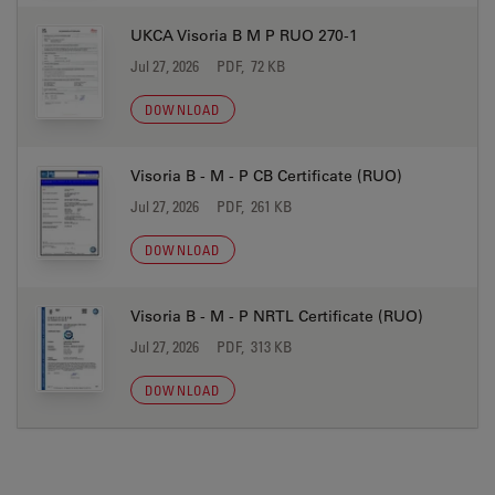
UKCA Visoria B M P RUO 270-1
Jul 27, 2026
PDF, 72 KB
DOWNLOAD
Visoria B - M - P CB Certificate (RUO)
Jul 27, 2026
PDF, 261 KB
DOWNLOAD
Visoria B - M - P NRTL Certificate (RUO)
Jul 27, 2026
PDF, 313 KB
DOWNLOAD