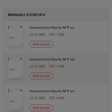
MANUALI D'USO/IFU
Instructions Visoria M P cn
Jul 27, 2026
PDF, 7 MB
DOWNLOAD
Instructions Visoria M P de
Jul 27, 2026
PDF, 7 MB
DOWNLOAD
Instructions Visoria M P en
Jul 27, 2026
PDF, 6 MB
DOWNLOAD