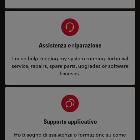
Assistenza e riparazione
I need help keeping my system running: technical
service, repairs, spare parts, upgrades or software
licenses.
Supporto applicativo
Ho bisogno di assistenza o formazione su come