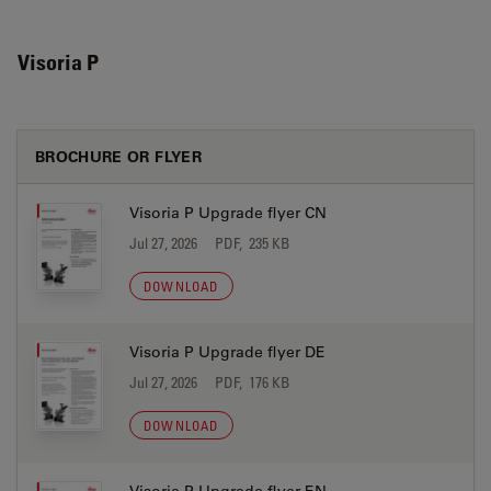
Visoria P
BROCHURE OR FLYER
Visoria P Upgrade flyer CN
Jul 27, 2026
PDF, 235 KB
DOWNLOAD
Visoria P Upgrade flyer DE
Jul 27, 2026
PDF, 176 KB
DOWNLOAD