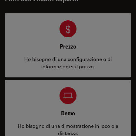
Prezzo
Ho bisogno di una configurazione o di
informazioni sul prezzo.
Demo
Ho bisogno di una dimostrazione in loco o a
distanza.