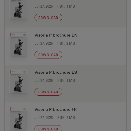
Jul 27, 2026
PDF, 1 MB
DOWNLOAD
Visoria P brochure EN
Jul 27, 2026
PDF, 2 MB
DOWNLOAD
Visoria P brochure ES
Jul 27, 2026
PDF, 1 MB
DOWNLOAD
Visoria P brochure FR
Jul 27, 2026
PDF, 2 MB
DOWNLOAD