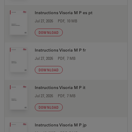
Instructions Visoria M P es pt
Jul 27, 2026
PDF, 10 MB
DOWNLOAD
Instructions Visoria M P fr
Jul 27, 2026
PDF, 7 MB
DOWNLOAD
Instructions Visoria M P it
Jul 27, 2026
PDF, 7 MB
DOWNLOAD
Instructions Visoria M P jp