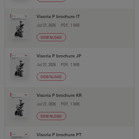
Visoria P brochure IT
Jul 27, 2026
PDF, 1 MB
DOWNLOAD
Visoria P brochure JP
Jul 27, 2026
PDF, 1 MB
DOWNLOAD
Visoria P brochure KR
Jul 27, 2026
PDF, 1 MB
DOWNLOAD
Visoria P brochure PT