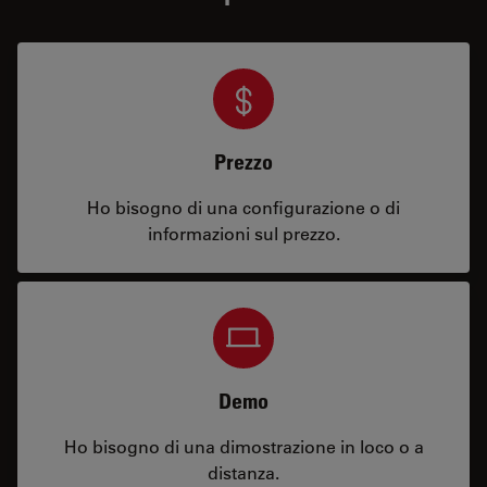
Prezzo
Ho bisogno di una configurazione o di
informazioni sul prezzo.
Demo
Ho bisogno di una dimostrazione in loco o a
distanza.