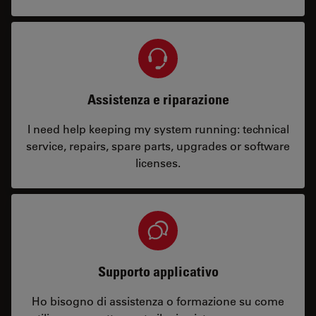
Assistenza e riparazione
I need help keeping my system running: technical
service, repairs, spare parts, upgrades or software
licenses.
Supporto applicativo
Ho bisogno di assistenza o formazione su come