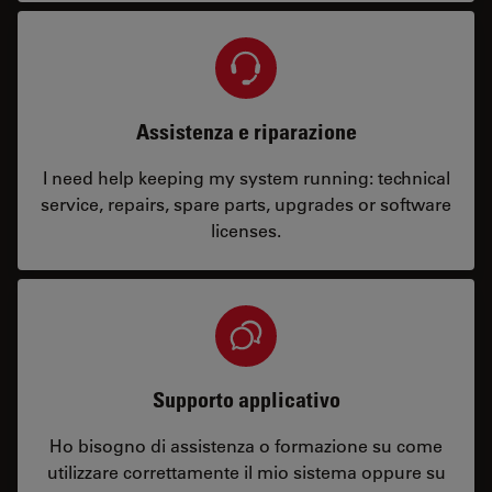
Assistenza e riparazione
I need help keeping my system running: technical
service, repairs, spare parts, upgrades or software
licenses.
Supporto applicativo
Ho bisogno di assistenza o formazione su come
utilizzare correttamente il mio sistema oppure su