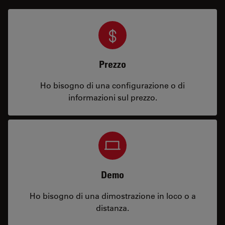
Prezzo
Ho bisogno di una configurazione o di
informazioni sul prezzo.
Demo
Ho bisogno di una dimostrazione in loco o a
distanza.