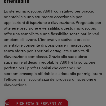
orientabile
Lo stereomicroscopio A60 F con stativo per braccio
orientabile è uno strumento eccezionale per
applicazioni di ispezione e rilavorazione. Progettato per
ottenere precisione e versatilità, questo microscopio
offre una semplicità e una flessibilità senza pari in vari
ambienti di lavoro. L'innovativo stativo a braccio
orientabile consente di posizionare il microscopio
senza sforzo per ispezioni dettagliate e attività di
rilavorazione complesse. Grazie alle sue ottiche
superiori e al design regolabile, A60 F è la soluzione
perfetta per i professionisti che cercano uno
stereomicroscopio affidabile e adattabile per migliorare
l'efficienza e l'accuratezza dei processi di ispezione e
rilavorazione.
RICHIESTA DI PREVENTIVO