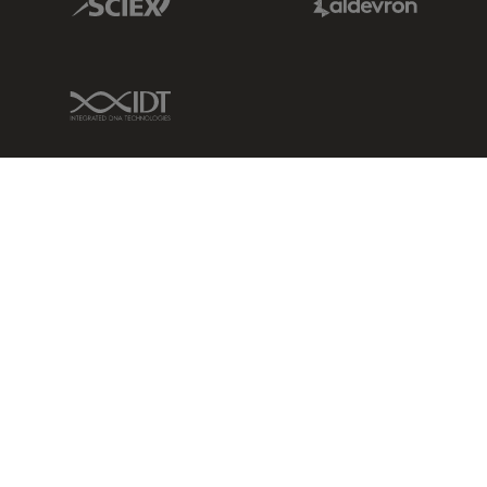
IDT Link