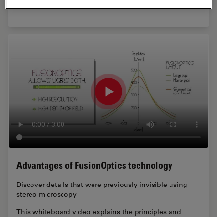
inspection and rework.
Advantages of FusionOptics technology
Discover details that were previously invisible using
stereo microscopy.
This whiteboard video explains the principles and