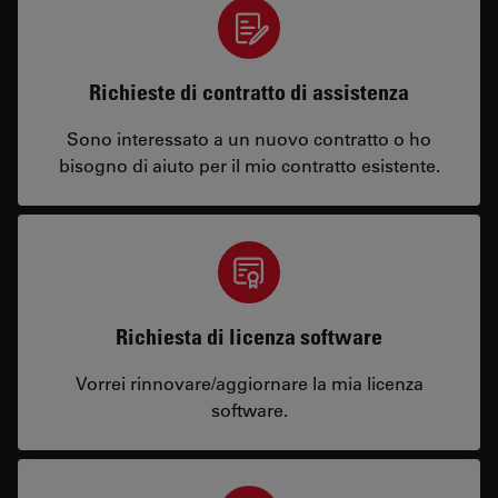
Richieste di contratto di assistenza
Sono interessato a un nuovo contratto o ho
bisogno di aiuto per il mio contratto esistente.
Richiesta di licenza software
Vorrei rinnovare/aggiornare la mia licenza
software.