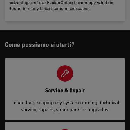
advantages of our FusionOptics technology which is
found in many Leica stereo microscopes.
Come possiamo aiutarti?
Service & Repair
I need help keeping my system running: technical
service, repairs, spare parts or upgrades.