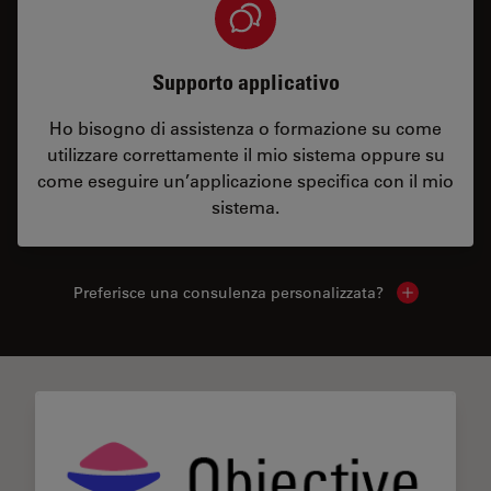
Supporto applicativo
Ho bisogno di assistenza o formazione su come
utilizzare correttamente il mio sistema oppure su
come eseguire un’applicazione specifica con il mio
sistema.
Preferisce una consulenza personalizzata?
Show local 