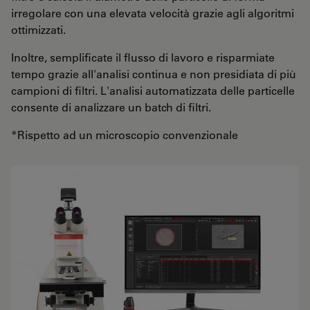
irregolare con una elevata velocità grazie agli algoritmi
ottimizzati.
Inoltre, semplificate il flusso di lavoro e risparmiate
tempo grazie all'analisi continua e non presidiata di più
campioni di filtri. L'analisi automatizzata delle particelle
consente di analizzare un batch di filtri.
*Rispetto ad un microscopio convenzionale