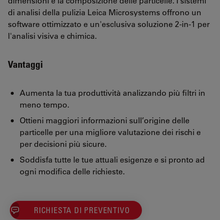
dimensioni e la composizione delle particelle. I sistemi
di analisi della pulizia Leica Microsystems offrono un
software ottimizzato e un'esclusiva soluzione 2-in-1 per
l'analisi visiva e chimica.
Vantaggi
Aumenta la tua produttività analizzando più filtri in
meno tempo.
Ottieni maggiori informazioni sull’origine delle
particelle per una migliore valutazione dei rischi e
per decisioni più sicure.
Soddisfa tutte le tue attuali esigenze e si pronto ad
ogni modifica delle richieste.
RICHIESTA DI PREVENTIVO