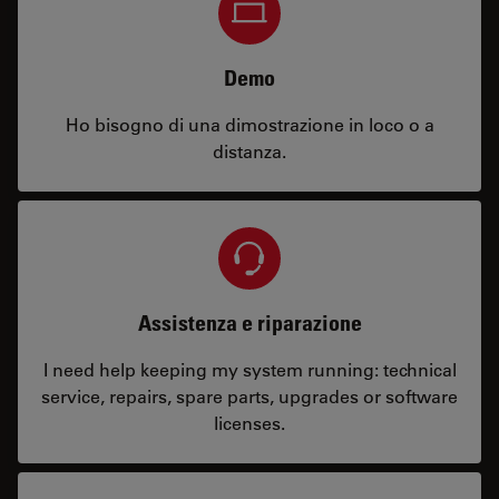
Demo
Ho bisogno di una dimostrazione in loco o a
distanza.
Assistenza e riparazione
I need help keeping my system running: technical
service, repairs, spare parts, upgrades or software
licenses.