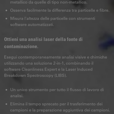
metallico da quelle di tipo non-metallico.
Osserva facilmente la differenza tra particelle e fibre.
Misura l'altezza delle particelle con strumenti
software automatizzati.
Ottieni una analisi laser della fonte di
contaminazione.
Esegui contemporaneamente analisi visive e chimiche
utilizzando una soluzione 2-in-1, combinando il
software Cleanliness Expert e la Laser Induced
Breakdown Spectroscopy (LIBS).
Un unico strumento per tutto il flusso di lavoro di
analisi.
Elimina il tempo sprecato per il trasferimento dei
campioni e la preparazione aggiuntiva dei campioni.