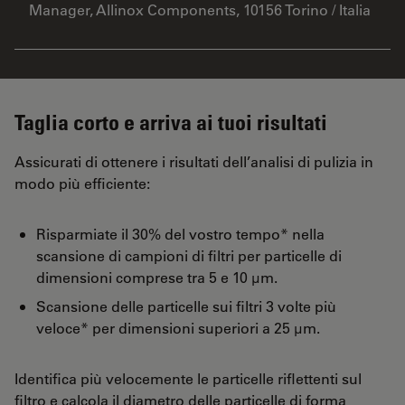
Manager, Allinox Components, 10156 Torino / Italia
Taglia corto e arriva ai tuoi risultati
Assicurati di ottenere i risultati dell’analisi di pulizia in
modo più efficiente:
Risparmiate il 30% del vostro tempo* nella
scansione di campioni di filtri per particelle di
dimensioni comprese tra 5 e 10 µm.
Scansione delle particelle sui filtri 3 volte più
veloce* per dimensioni superiori a 25 µm.
Identifica più velocemente le particelle riflettenti sul
filtro e calcola il diametro delle particelle di forma