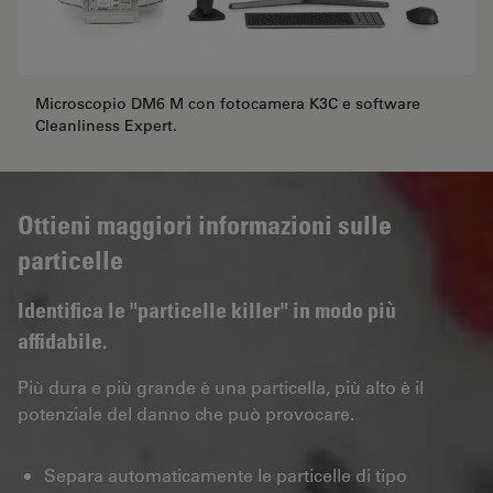
Microscopio DM6 M con fotocamera K3C e software
Cleanliness Expert.
Ottieni maggiori informazioni sulle
particelle
Identifica le "particelle killer" in modo più
affidabile.
Più dura e più grande è una particella, più alto è il
potenziale del danno che può provocare.
Separa automaticamente le particelle di tipo