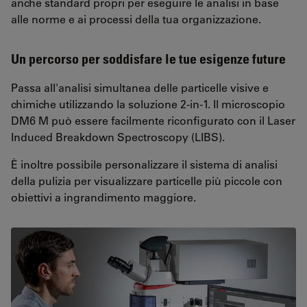
anche standard propri per eseguire le analisi in base
alle norme e ai processi della tua organizzazione.
Un percorso per soddisfare le tue esigenze future
Passa all'analisi simultanea delle particelle visive e
chimiche utilizzando la soluzione 2-in-1. Il microscopio
DM6 M può essere facilmente riconfigurato con il Laser
Induced Breakdown Spectroscopy (LIBS).
È inoltre possibile personalizzare il sistema di analisi
della pulizia per visualizzare particelle più piccole con
obiettivi a ingrandimento maggiore.