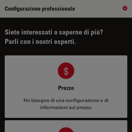
Configurazione professionale
Sho
Siete interessati a saperne di più?
Parli con i nostri esperti.
Prezzo
Ho bisogno di una configurazione o di
informazioni sul prezzo.