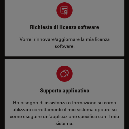
Richiesta di licenza software
Vorrei rinnovare/aggiornare la mia licenza
software.
Supporto applicativo
Ho bisogno di assistenza o formazione su come
utilizzare correttamente il mio sistema oppure su
come eseguire un’applicazione specifica con il mio
sistema.