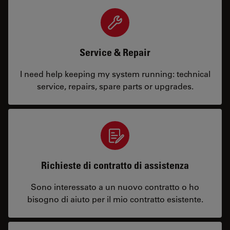
Service & Repair
I need help keeping my system running: technical
service, repairs, spare parts or upgrades.
Richieste di contratto di assistenza
Sono interessato a un nuovo contratto o ho
bisogno di aiuto per il mio contratto esistente.