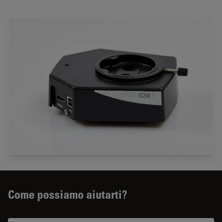
Come possiamo aiutarti?