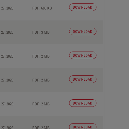
DOWNLOAD
 27, 2026
PDF, 686 KB
DOWNLOAD
 27, 2026
PDF, 3 MB
DOWNLOAD
 27, 2026
PDF, 2 MB
DOWNLOAD
 27, 2026
PDF, 2 MB
DOWNLOAD
 27, 2026
PDF, 2 MB
DOWNLOAD
 27, 2026
PDF, 2 MB