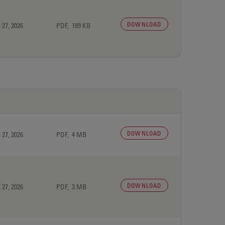
DOWNLOAD
 27, 2026
PDF, 189 KB
DOWNLOAD
 27, 2026
PDF, 4 MB
DOWNLOAD
 27, 2026
PDF, 3 MB