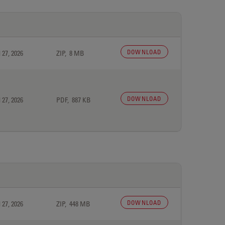
DOWNLOAD
 27, 2026
ZIP, 8 MB
DOWNLOAD
 27, 2026
PDF, 887 KB
DOWNLOAD
 27, 2026
ZIP, 448 MB