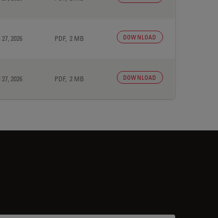
DOWNLOAD
 27, 2026
PDF, 2 MB
DOWNLOAD
 27, 2026
PDF, 2 MB