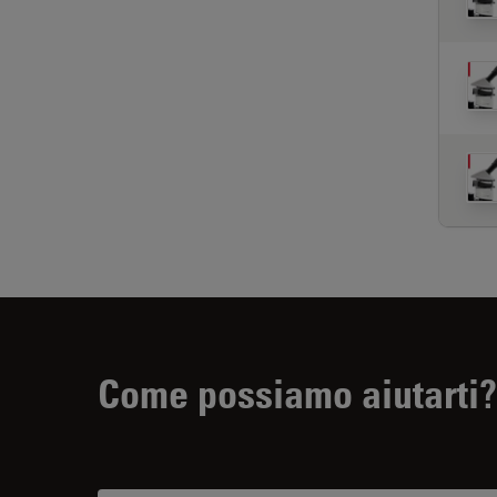
Come possiamo aiutarti?