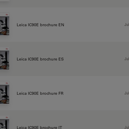
Jul
Leica IC90E brochure EN
Jul
Leica IC90E brochure ES
Jul
Leica IC90E brochure FR
Jul
Leica IC90E brochure IT