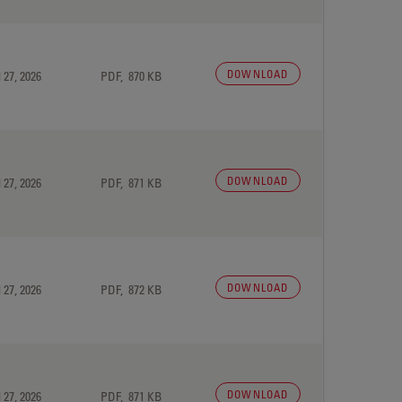
DOWNLOAD
 27, 2026
PDF, 870 KB
DOWNLOAD
 27, 2026
PDF, 871 KB
DOWNLOAD
 27, 2026
PDF, 872 KB
DOWNLOAD
 27, 2026
PDF, 871 KB