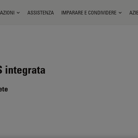
AZIONI
ASSISTENZA
IMPARARE E CONDIVIDERE
AZI
integrata
ete