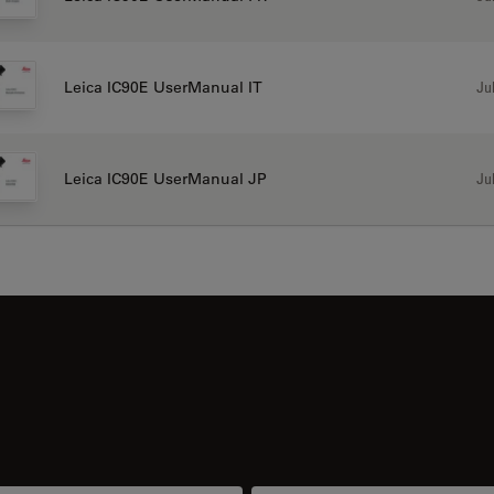
Jul
Leica IC90E UserManual IT
Jul
Leica IC90E UserManual JP