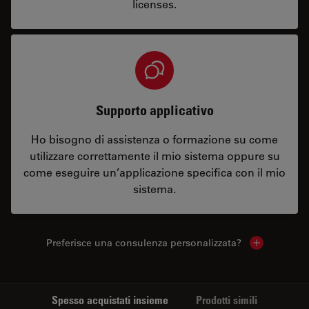
licenses.
Supporto applicativo
Ho bisogno di assistenza o formazione su come
utilizzare correttamente il mio sistema oppure su
come eseguire un’applicazione specifica con il mio
sistema.
Preferisce una consulenza personalizzata?
Show local 
Spesso acquistati insieme
Prodotti simili