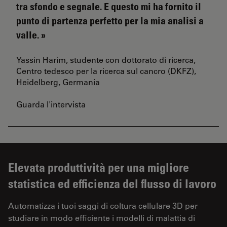
tra sfondo e segnale. E questo mi ha fornito il
punto di partenza perfetto per la mia analisi a
valle.
Yassin Harim, studente con dottorato di ricerca,
Centro tedesco per la ricerca sul cancro (DKFZ),
Heidelberg, Germania
Guarda l'intervista
Elevata produttività per una migliore
statistica ed efficienza del flusso di lavoro
Automatizza i tuoi saggi di coltura cellulare 3D per
studiare in modo efficiente i modelli di malattia di