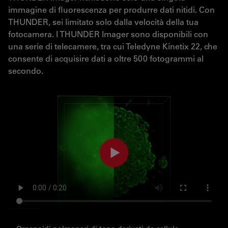
immagine di fluorescenza per produrre dati nitidi. Con
THUNDER, sei limitato solo dalla velocità della tua
fotocamera. I THUNDER Imager sono disponibili con
una serie di telecamere, tra cui Teledyne Kinetix 22, che
consente di acquisire dati a oltre 500 fotogrammi al
secondo.