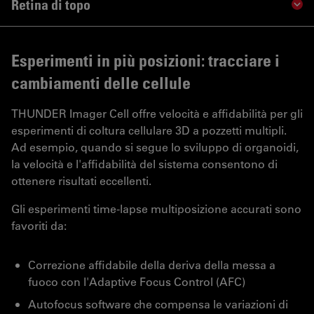
Retina di topo
Sho
Esperimenti in più posizioni: tracciare i
cambiamenti delle cellule
THUNDER Imager Cell offre velocità e affidabilità per gli
esperimenti di coltura cellulare 3D a pozzetti multipli.
Ad esempio, quando si segue lo sviluppo di organoidi,
la velocità e l'affidabilità del sistema consentono di
ottenere risultati eccellenti.
Gli esperimenti time-lapse multiposizione accurati sono
favoriti da:
Correzione affidabile della deriva della messa a
fuoco con l'Adaptive Focus Control (AFC)
Autofocus software che compensa le variazioni di