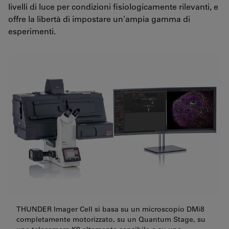
livelli di luce per condizioni fisiologicamente rilevanti, e
offre la libertà di impostare un'ampia gamma di
esperimenti.
THUNDER Imager Cell si basa su un microscopio DMi8
completamente motorizzato, su un Quantum Stage, su