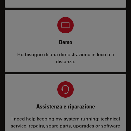
Demo
Ho bisogno di una dimostrazione in loco o a
distanza.
Assistenza e riparazione
I need help keeping my system running: technical
service, repairs, spare parts, upgrades or software