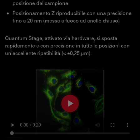
posizione del campione
Posizionamento Z riproducibile con una precisione
fino a 20 nm (messa a fuoco ad anello chiuso)
Quantum Stage, attivato via hardware, si sposta
rapidamente e con precisione in tutte le posizioni con
un'eccellente ripetibilità (< ±0,25 µm).