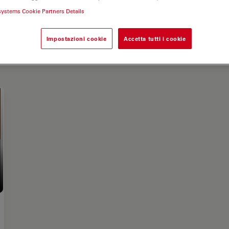
systems Cookie Partners Details
Impostazioni cookie
Accetta tutti i cookie