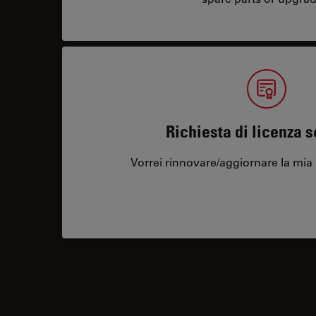
Richiesta di licenza 
Vorrei rinnovare/aggiornare la mia 