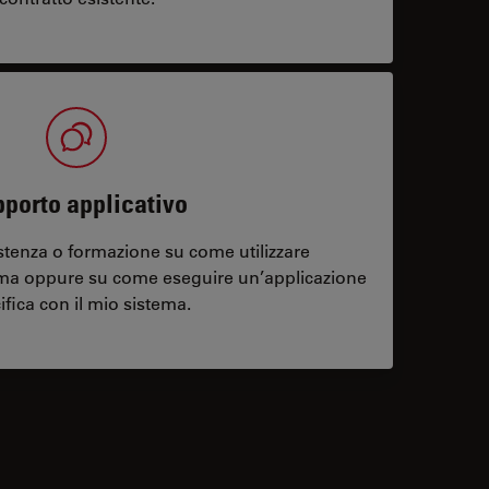
porto applicativo
stenza o formazione su come utilizzare
ema oppure su come eseguire un’applicazione
ifica con il mio sistema.
contacts