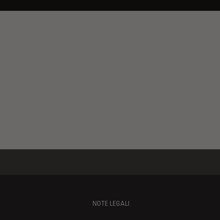
NOTE LEGALI