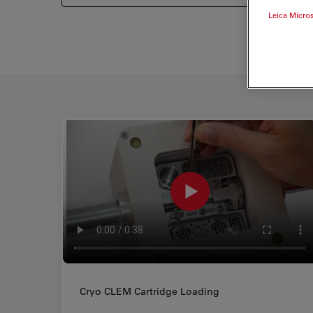
Leica Micro
Cryo CLEM Cartridge Loading