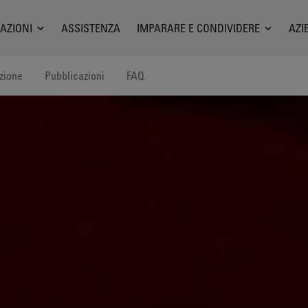
AZIONI
ASSISTENZA
IMPARARE E CONDIVIDERE
AZI
zione
Pubblicazioni
FAQ