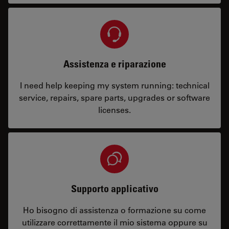
Assistenza e riparazione
I need help keeping my system running: technical
service, repairs, spare parts, upgrades or software
licenses.
Supporto applicativo
Ho bisogno di assistenza o formazione su come
utilizzare correttamente il mio sistema oppure su