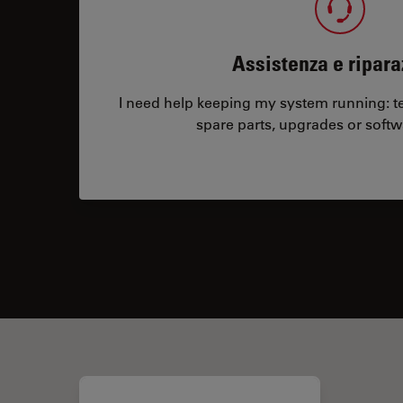
Assistenza e ripara
I need help keeping my system running: tec
spare parts, upgrades or softw