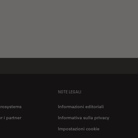
NOTE LEGALI
crosystems
Informazioni editoriali
er i partner
Informativa sulla privacy
Impostazioni cookie