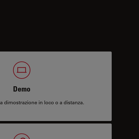
Demo
 dimostrazione in loco o a distanza.