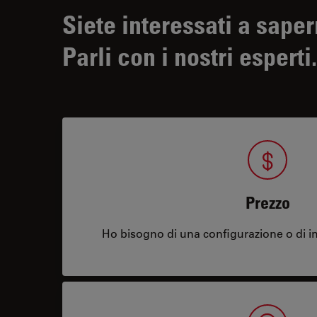
Siete interessati a saper
Parli con i nostri esperti.
Prezzo
Ho bisogno di una configurazione o di in