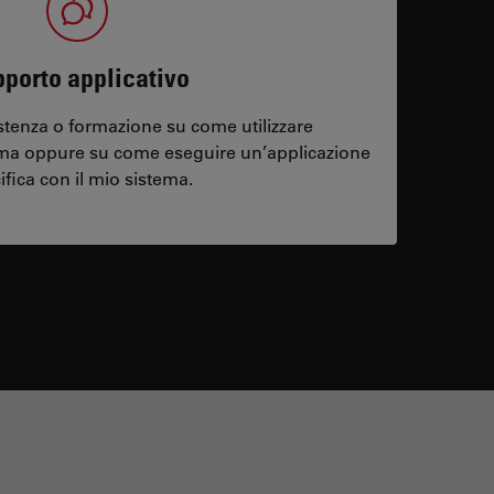
porto applicativo
stenza o formazione su come utilizzare
ema oppure su come eseguire un’applicazione
ifica con il mio sistema.
contacts