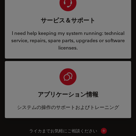
サービス＆サポート
I need help keeping my system running: technical
service, repairs, spare parts, upgrades or software
licenses.
アプリケーション情報
システムの操作のサポートおよびトレーニング
ライカまでお気軽にご相談ください
Show local cont