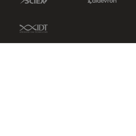
IDT Link