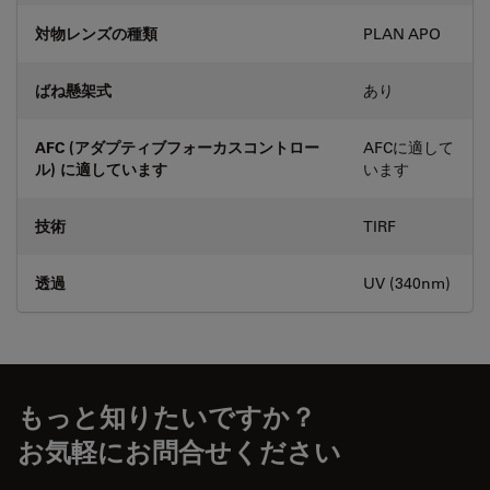
対物レンズの種類
PLAN APO
ばね懸架式
あり
AFC (アダプティブフォーカスコントロー
AFCに適して
ル) に適しています
います
技術
TIRF
透過
UV (340nm)
もっと知りたいですか？
お気軽にお問合せください