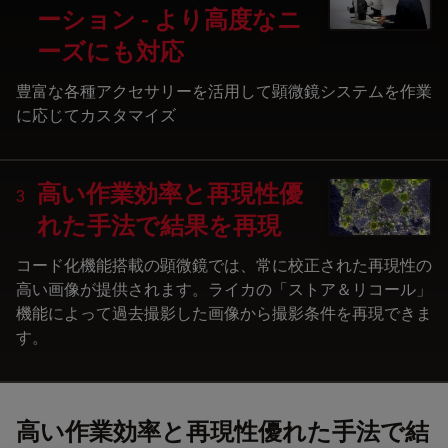
ーション - より高度なニ
ーズにも対応
豊富な各種アクセサリーを活用して顕微鏡システムを作業
に応じてカスタマイズ
高い作業効率と再現性優
3
れた手法で結果を再現
コード化機能搭載の顕微鏡では、常に校正された再現性の
高い画像が提供されます。ライカの「ストア＆リコール」
機能によって過去撮影した画像から撮影条件を再現できま
す。
高い作業効率と再現性優れた手法で結