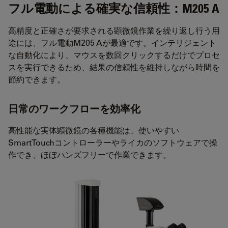
フル電動による確実な信頼性：M205 A
高精度と正確さが要求される顕微鏡作業を繰り返し行う用
途には、フル電動M205 Aが最適です。インテリジェント
な自動化により、マウスを数回クリックするだけでプロセ
スを実行できるため、結果の信頼性を維持しながら時間を
節約できます。
日常のワークフローを効率化
高性能な実体顕微鏡の各種機能は、使いやすい
SmartTouchコントローラーやライカのソフトウェアで操
作でき、ほぼハンズフリーで作業できます。