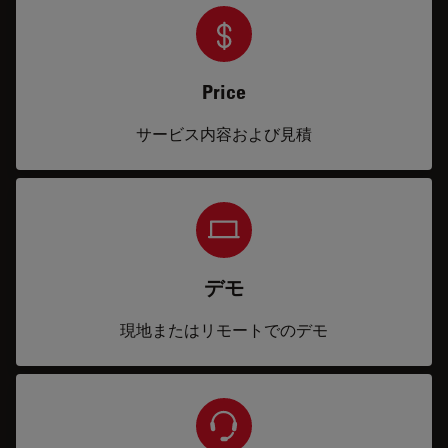
Price
サービス内容および見積
デモ
現地またはリモートでのデモ