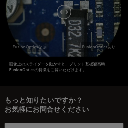
FusionOpticsなし
FusionOpticsあり
画像上のスライダーを動かすと、プリント基板観察時、
FusionOpticsの特徴をご覧いただけます。
もっと知りたいですか？
お気軽にお問合せください