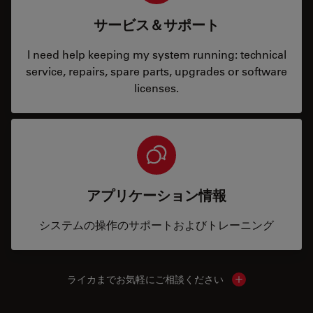
サービス＆サポート
I need help keeping my system running: technical
service, repairs, spare parts, upgrades or software
licenses.
アプリケーション情報
システムの操作のサポートおよびトレーニング
ライカまでお気軽にご相談ください
Show local cont