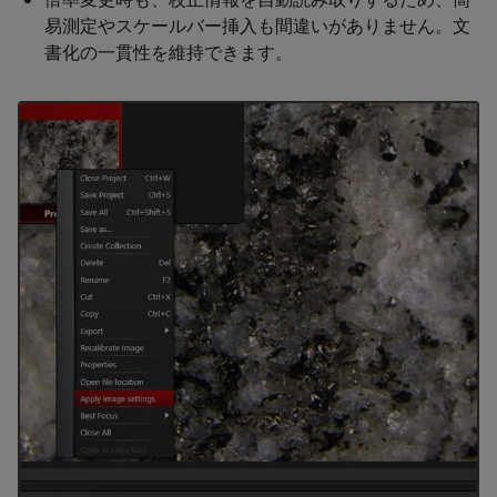
易測定やスケールバー挿入も間違いがありません。文
書化の一貫性を維持できます。