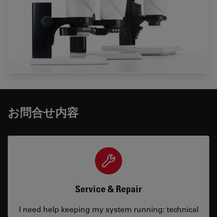
お問合せ内容
Service & Repair
I need help keeping my system running: technical