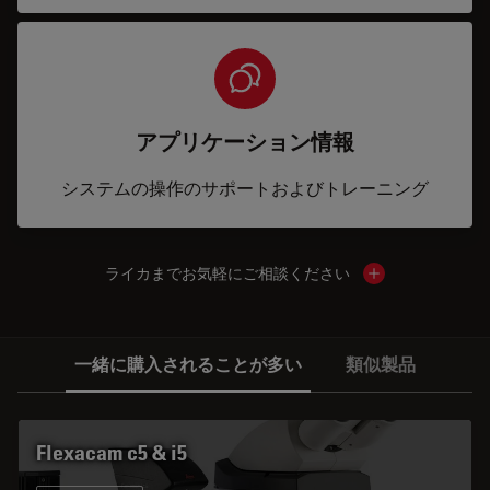
アプリケーション情報
システムの操作のサポートおよびトレーニング
ライカまでお気軽にご相談ください
Show local cont
一緒に購入されることが多い
類似製品
Flexacam c5 & i5