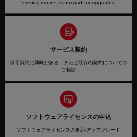
service, repairs, spare parts or upgrades.
サービス契約
保守契約に興味がある、または既存の契約についての
ご相談
ソフトウェアライセンスの申込
ソフトウェアライセンスの更新/アップグレード