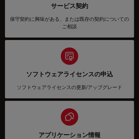
サービス契約
保守契約に興味がある、または既存の契約についての
ご相談
ソフトウェアライセンスの申込
ソフトウェアライセンスの更新/アップグレード
アプリケーション情報