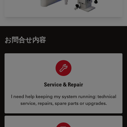
お問合せ内容
Service & Repair
I need help keeping my system running: technical
service, repairs, spare parts or upgrades.