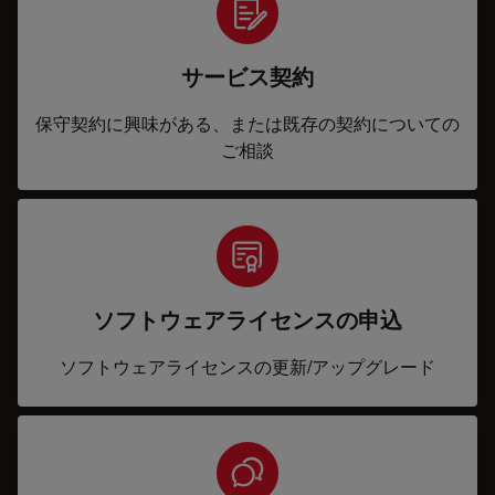
サービス契約
保守契約に興味がある、または既存の契約についての
ご相談
ソフトウェアライセンスの申込
ソフトウェアライセンスの更新/アップグレード