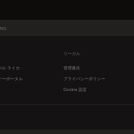
ING
リーガル
バル ライカ
管理責任
ナーポータル
プライバシーポリシー
Cookie 設定