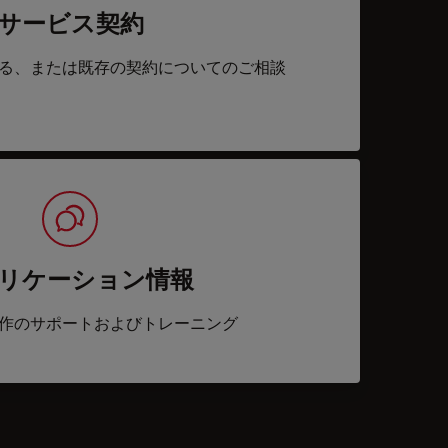
サービス契約
る、または既存の契約についてのご相談
リケーション情報
作のサポートおよびトレーニング
acts