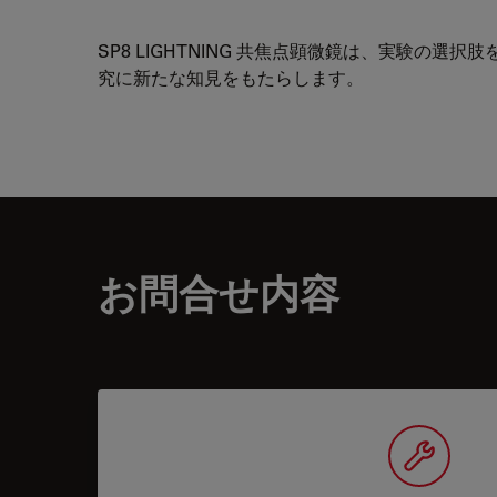
SP8 LIGHTNING 共焦点顕微鏡は、実験の選択
究に新たな知見をもたらします。
お問合せ内容