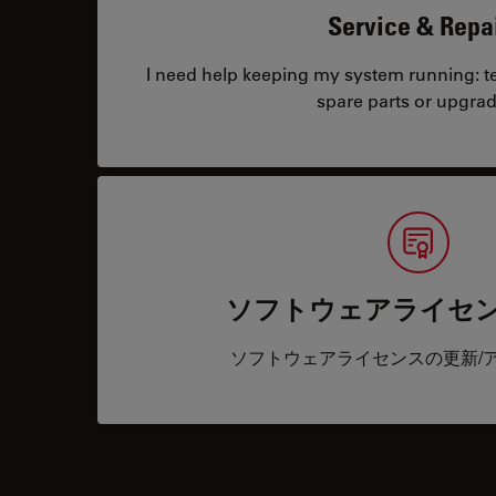
Service & Repa
I need help keeping my system running: tec
spare parts or upgrad
ソフトウェアライセ
ソフトウェアライセンスの更新/