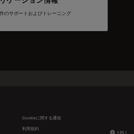
作のサポートおよびトレーニング
acts
Cookieに関する通知
利用規約
US
|