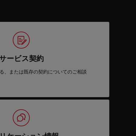
サービス契約
る、または既存の契約についてのご相談
リケーション情報