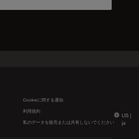
acts
Cookieに関する通知
利用規約
US
|
私のデータを販売または共有しないでください
ja