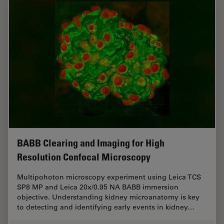
BABB Clearing and Imaging for High
Resolution Confocal Microscopy
Multipohoton microscopy experiment using Leica TCS
SP8 MP and Leica 20x/0.95 NA BABB immersion
objective. Understanding kidney microanatomy is key
to detecting and identifying early events in kidney…