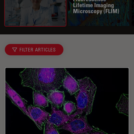
Lifetime Imaging
Microscopy (FLIM)
FILTER ARTICLES