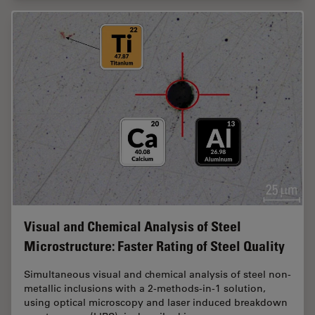
Visual and Chemical Analysis of Steel
Microstructure: Faster Rating of Steel Quality
Simultaneous visual and chemical analysis of steel non-
metallic inclusions with a 2-methods-in-1 solution,
using optical microscopy and laser induced breakdown