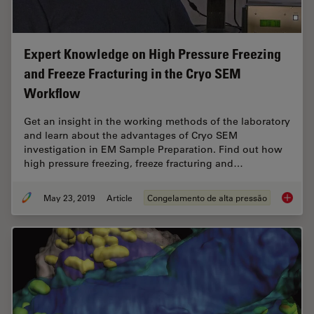
Expert Knowledge on High Pressure Freezing
and Freeze Fracturing in the Cryo SEM
Workflow
Get an insight in the working methods of the laboratory
and learn about the advantages of Cryo SEM
investigation in EM Sample Preparation. Find out how
high pressure freezing, freeze fracturing and…
May 23, 2019
Article
Congelamento de alta pressão
Expert 