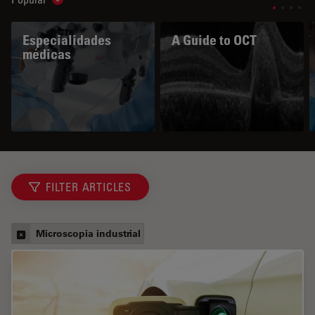
Show subnavigation
Especialidades
A Guide to OCT
médicas
FILTER ARTICLES
Microscopia industrial