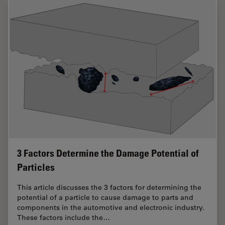
3 Factors Determine the Damage Potential of
Particles
This article discusses the 3 factors for determining the
potential of a particle to cause damage to parts and
components in the automotive and electronic industry.
These factors include the…