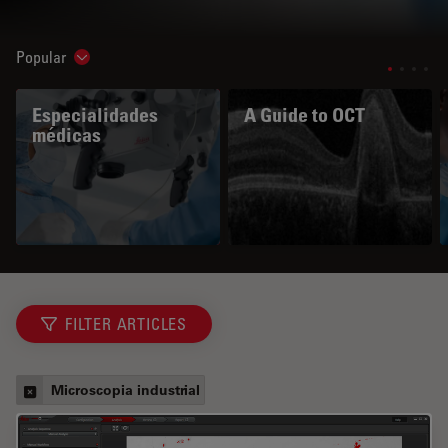
Popular
Show subnavigation
Especialidades
A Guide to OCT
médicas
FILTER ARTICLES
Microscopia industrial