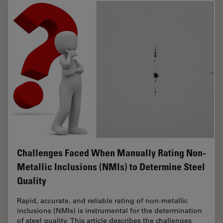
Challenges Faced When Manually Rating Non-
Metallic Inclusions (NMIs) to Determine Steel
Quality
Rapid, accurate, and reliable rating of non-metallic
inclusions (NMIs) is instrumental for the determination
of steel quality. This article describes the challenges