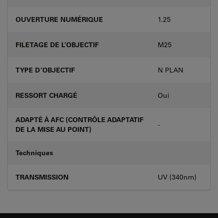
OUVERTURE NUMÉRIQUE
1.25
FILETAGE DE L’OBJECTIF
M25
TYPE D’OBJECTIF
N PLAN
RESSORT CHARGÉ
Oui
ADAPTÉ À AFC (CONTRÔLE ADAPTATIF
-
DE LA MISE AU POINT)
Techniques
TRANSMISSION
UV (340nm)