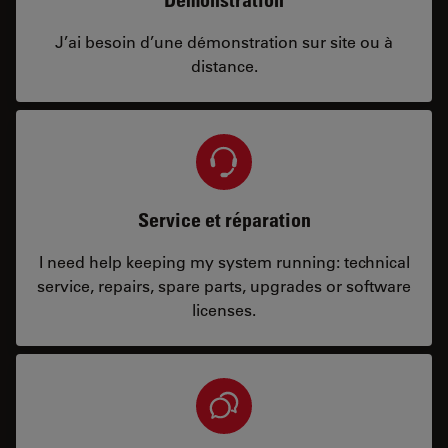
J’ai besoin d’une démonstration sur site ou à
distance.
Service et réparation
I need help keeping my system running: technical
service, repairs, spare parts, upgrades or software
licenses.