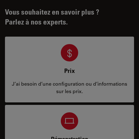
Vous souhaitez en savoir plus ?
Parlez à nos experts.
Prix
J’ai besoin d’une configuration ou d’informations
sur les prix.
Démonstration