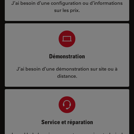
J’ai besoin d’une configuration ou d’informations
sur les prix.
Démonstration
J’ai besoin d’une démonstration sur site ou à
distance.
Service et réparation