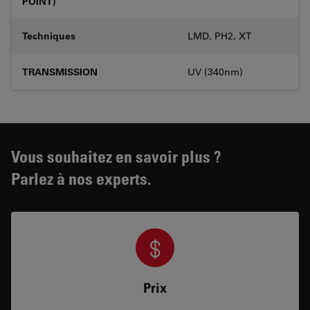
POINT)
Techniques
LMD, PH2, XT
TRANSMISSION
UV (340nm)
Vous souhaitez en savoir plus ?
Parlez à nos experts.
Prix