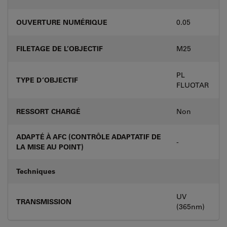
OUVERTURE NUMÉRIQUE
0.05
FILETAGE DE L’OBJECTIF
M25
PL
TYPE D’OBJECTIF
FLUOTAR
RESSORT CHARGÉ
Non
ADAPTÉ À AFC (CONTRÔLE ADAPTATIF DE
-
LA MISE AU POINT)
Techniques
UV
TRANSMISSION
(365nm)