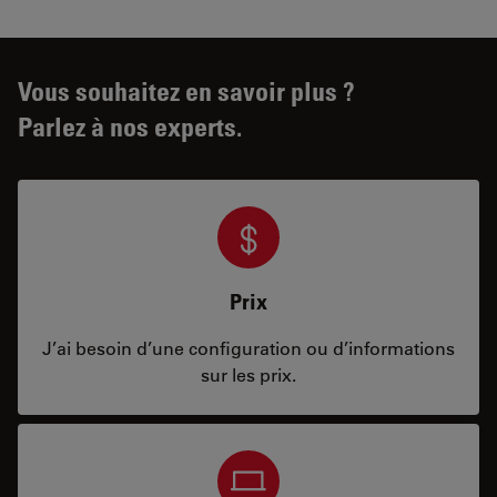
Vous souhaitez en savoir plus ?
Parlez à nos experts.
Prix
J’ai besoin d’une configuration ou d’informations
sur les prix.