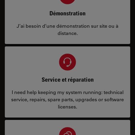
Démonstration
J’ai besoin d’une démonstration sur site ou à
distance.
Service et réparation
I need help keeping my system running: technical
service, repairs, spare parts, upgrades or software
licenses.