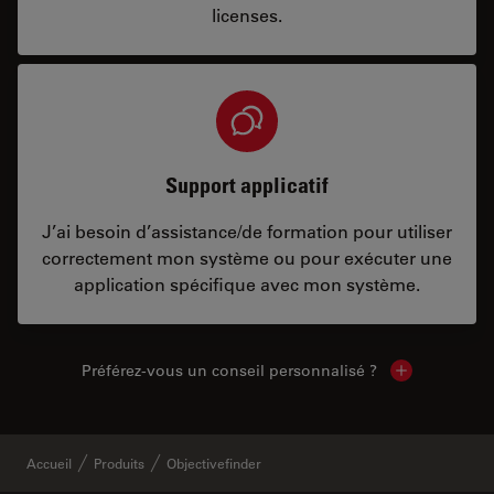
licenses.
Support applicatif
J’ai besoin d’assistance/de formation pour utiliser
correctement mon système ou pour exécuter une
application spécifique avec mon système.
Préférez-vous un conseil personnalisé ?
Show local c
Accueil
Produits
Objectivefinder