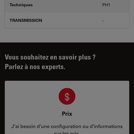
Techniques
PH1
TRANSMISSION
-
Vous souhaitez en savoir plus ?
Parlez à nos experts.
Prix
J’ai besoin d’une configuration ou d’informations
sur les prix.