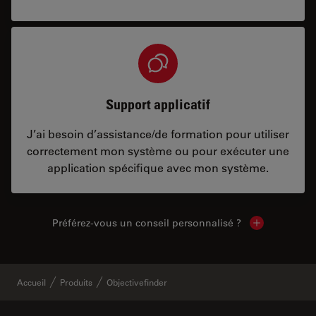
Support applicatif
J’ai besoin d’assistance/de formation pour utiliser
correctement mon système ou pour exécuter une
application spécifique avec mon système.
Préférez-vous un conseil personnalisé ?
Show local c
Accueil
Produits
Objectivefinder