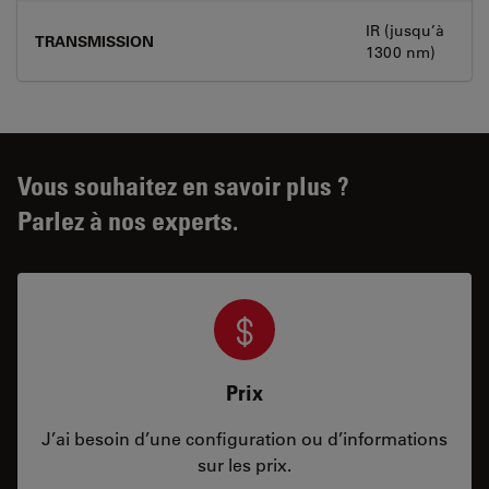
IR (jusqu’à
TRANSMISSION
1300 nm)
Vous souhaitez en savoir plus ?
Parlez à nos experts.
Prix
J’ai besoin d’une configuration ou d’informations
sur les prix.