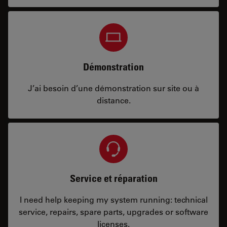
Démonstration
J’ai besoin d’une démonstration sur site ou à
distance.
Service et réparation
I need help keeping my system running: technical
service, repairs, spare parts, upgrades or software
licenses.