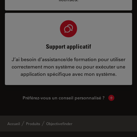
Support applicatif
J’ai besoin d’assistance/de formation pour utiliser
correctement mon système ou pour exécuter une
application spécifique avec mon système.
Préférez-vous un conseil personnalisé ?
Show local c
Accueil
Produits
Objectivefinder