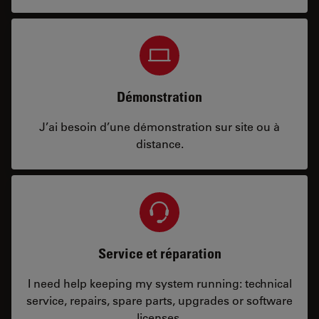
Démonstration
J’ai besoin d’une démonstration sur site ou à
distance.
Service et réparation
I need help keeping my system running: technical
service, repairs, spare parts, upgrades or software
licenses.