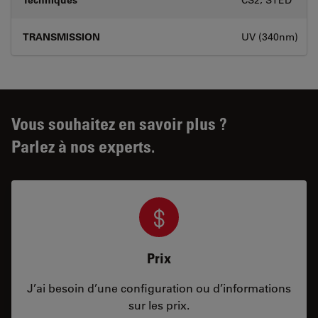
TRANSMISSION
UV (340nm)
Vous souhaitez en savoir plus ?
Parlez à nos experts.
Prix
J’ai besoin d’une configuration ou d’informations
sur les prix.