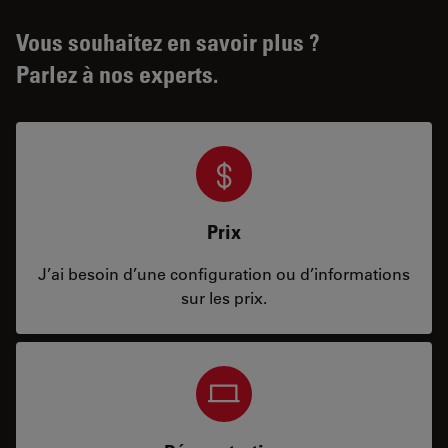
Vous souhaitez en savoir plus ?
Parlez à nos experts.
Prix
J’ai besoin d’une configuration ou d’informations
sur les prix.