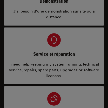
Démonstration
J’ai besoin d’une démonstration sur site ou à
distance.
Service et réparation
I need help keeping my system running: technical
service, repairs, spare parts, upgrades or software
licenses.