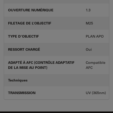
OUVERTURE NUMÉRIQUE
1.3
FILETAGE DE L’OBJECTIF
M25
TYPE D’OBJECTIF
PLAN APO
RESSORT CHARGÉ
Oui
ADAPTÉ À AFC (CONTRÔLE ADAPTATIF
Compatible
DE LA MISE AU POINT)
AFC
Techniques
TRANSMISSION
UV (365nm)