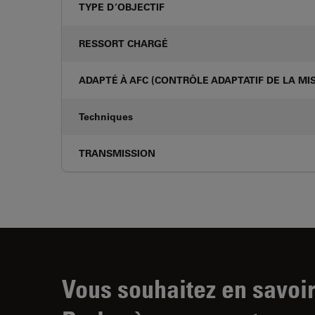
TYPE D’OBJECTIF
RESSORT CHARGÉ
ADAPTÉ À AFC (CONTRÔLE ADAPTATIF DE LA MIS
Techniques
TRANSMISSION
Vous souhaitez en savoir