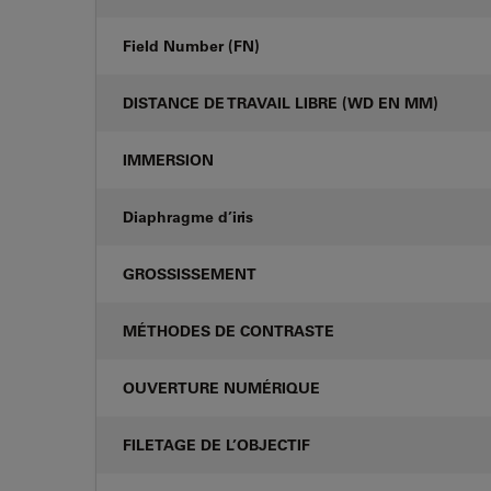
Field Number (FN)
DISTANCE DE TRAVAIL LIBRE (WD EN MM)
IMMERSION
Diaphragme d’iris
GROSSISSEMENT
MÉTHODES DE CONTRASTE
OUVERTURE NUMÉRIQUE
FILETAGE DE L’OBJECTIF