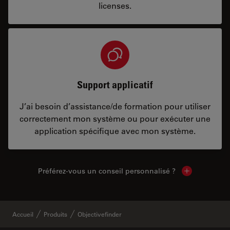
licenses.
Support applicatif
J’ai besoin d’assistance/de formation pour utiliser
correctement mon système ou pour exécuter une
application spécifique avec mon système.
Préférez-vous un conseil personnalisé ?
Show local c
Accueil
Produits
Objectivefinder