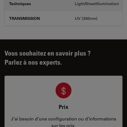
Techniques
LightSheetIllumination
TRANSMISSION
UV (340nm)
Vous souhaitez en savoir plus ?
Parlez à nos experts.
Prix
J’ai besoin d’une configuration ou d’informations
sur les prix.