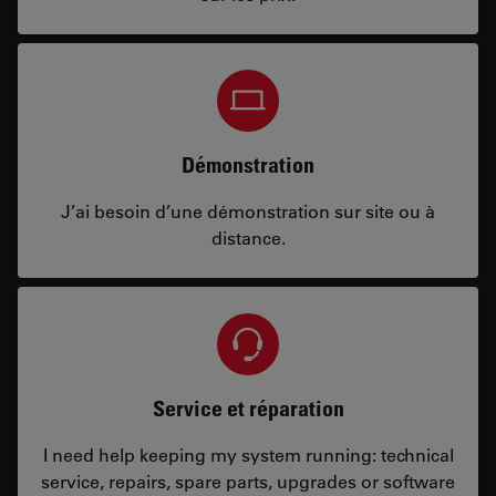
Démonstration
J’ai besoin d’une démonstration sur site ou à
distance.
Service et réparation
I need help keeping my system running: technical
service, repairs, spare parts, upgrades or software