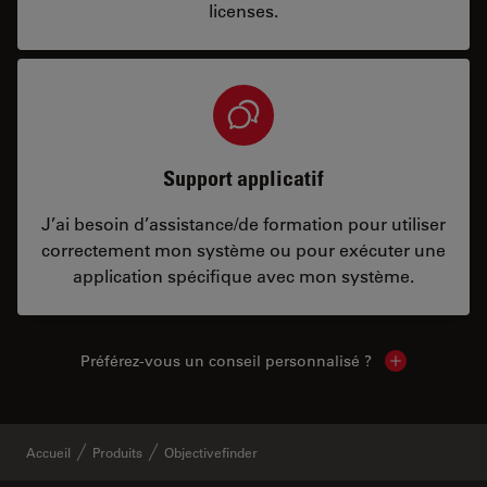
licenses.
Support applicatif
J’ai besoin d’assistance/de formation pour utiliser
correctement mon système ou pour exécuter une
application spécifique avec mon système.
Préférez-vous un conseil personnalisé ?
Show local c
Accueil
Produits
Objectivefinder