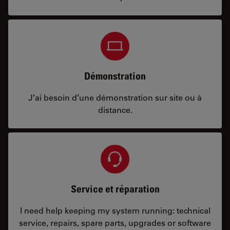
Démonstration
J’ai besoin d’une démonstration sur site ou à
distance.
Service et réparation
I need help keeping my system running: technical
service, repairs, spare parts, upgrades or software