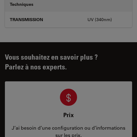
Techniques
TRANSMISSION
UV (340nm)
Vous souhaitez en savoir plus ?
Parlez à nos experts.
Prix
J’ai besoin d’une configuration ou d’informations
sur les prix.