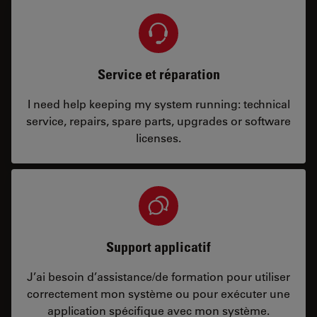
Service et réparation
I need help keeping my system running: technical
service, repairs, spare parts, upgrades or software
licenses.
Support applicatif
J’ai besoin d’assistance/de formation pour utiliser
correctement mon système ou pour exécuter une
application spécifique avec mon système.