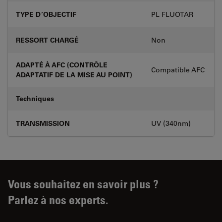
TYPE D’OBJECTIF
PL FLUOTAR
RESSORT CHARGÉ
Non
ADAPTÉ À AFC (CONTRÔLE
Compatible AFC
ADAPTATIF DE LA MISE AU POINT)
Techniques
TRANSMISSION
UV (340nm)
Vous souhaitez en savoir plus ?
Parlez à nos experts.