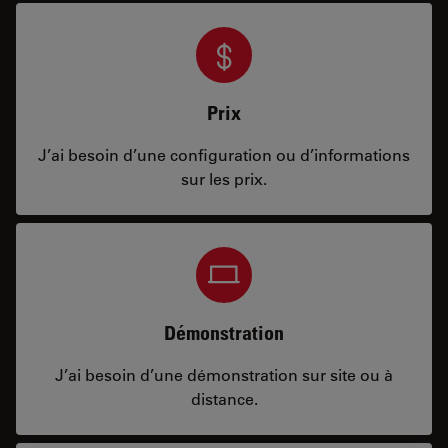
Prix
J’ai besoin d’une configuration ou d’informations
sur les prix.
Démonstration
J’ai besoin d’une démonstration sur site ou à
distance.