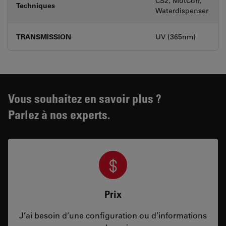
CS2, MotCorr,
Techniques
Waterdispenser
TRANSMISSION
UV (365nm)
Vous souhaitez en savoir plus ?
Parlez à nos experts.
Prix
J’ai besoin d’une configuration ou d’informations