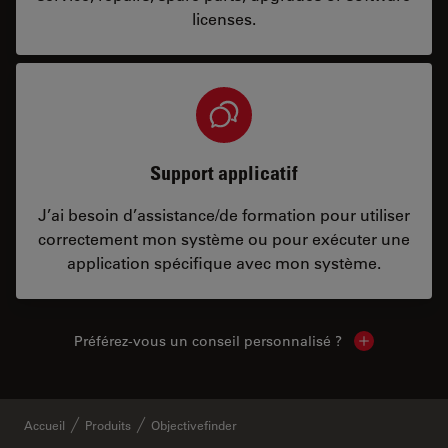
licenses.
Support applicatif
J’ai besoin d’assistance/de formation pour utiliser
correctement mon système ou pour exécuter une
application spécifique avec mon système.
Préférez-vous un conseil personnalisé ?
Show local c
Accueil
Produits
Objectivefinder