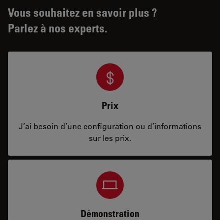
Vous souhaitez en savoir plus ?
Parlez à nos experts.
Prix
J’ai besoin d’une configuration ou d’informations
sur les prix.
Démonstration