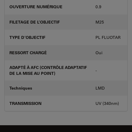
OUVERTURE NUMÉRIQUE
0.9
FILETAGE DE L’OBJECTIF
M25
TYPE D’OBJECTIF
PL FLUOTAR
RESSORT CHARGÉ
Oui
ADAPTÉ À AFC (CONTRÔLE ADAPTATIF
-
DE LA MISE AU POINT)
Techniques
LMD
TRANSMISSION
UV (340nm)