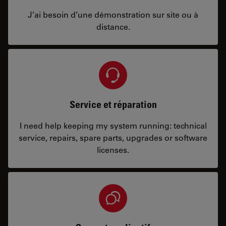
J’ai besoin d’une démonstration sur site ou à
distance.
Service et réparation
I need help keeping my system running: technical
service, repairs, spare parts, upgrades or software
licenses.