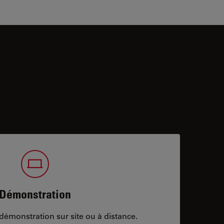
Démonstration
démonstration sur site ou à distance.