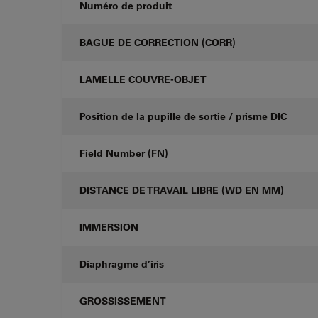
Numéro de produit
BAGUE DE CORRECTION (CORR)
LAMELLE COUVRE-OBJET
Position de la pupille de sortie / prisme DIC
Field Number (FN)
DISTANCE DE TRAVAIL LIBRE (WD EN MM)
IMMERSION
Diaphragme d’iris
GROSSISSEMENT