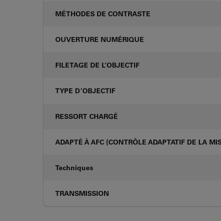
MÉTHODES DE CONTRASTE
OUVERTURE NUMÉRIQUE
FILETAGE DE L’OBJECTIF
TYPE D’OBJECTIF
RESSORT CHARGÉ
ADAPTÉ À AFC (CONTRÔLE ADAPTATIF DE LA MIS
Techniques
TRANSMISSION