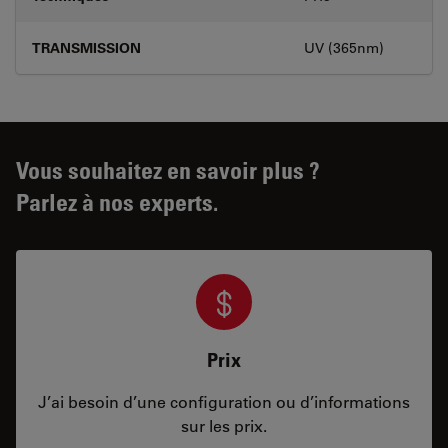
TRANSMISSION
UV (365nm)
Vous souhaitez en savoir plus ?
Parlez à nos experts.
Prix
J’ai besoin d’une configuration ou d’informations
sur les prix.