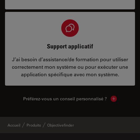
Support applicatif
J’ai besoin d’assistance/de formation pour utiliser
correctement mon système ou pour exécuter une
application spécifique avec mon système.
Préférez-vous un conseil personnalisé ?
Show local c
Accueil
Produits
Objectivefinder