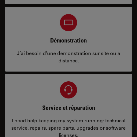
Démonstration
J’ai besoin d’une démonstration sur site ou à
distance.
Service et réparation
I need help keeping my system running: technical
service, repairs, spare parts, upgrades or software
licenses.