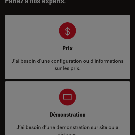
Parlez à nos experts.
Prix
J’ai besoin d’une configuration ou d’informations
sur les prix.
Démonstration
J’ai besoin d’une démonstration sur site ou à
distance.