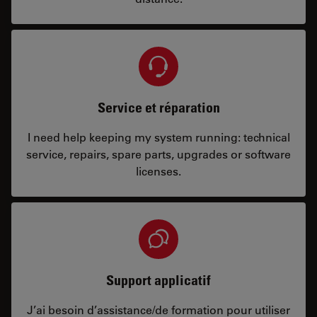
Service et réparation
I need help keeping my system running: technical
service, repairs, spare parts, upgrades or software
licenses.
Support applicatif
J’ai besoin d’assistance/de formation pour utiliser