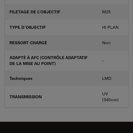
FILETAGE DE L’OBJECTIF
M25
TYPE D’OBJECTIF
HI PLAN
RESSORT CHARGÉ
Non
ADAPTÉ À AFC (CONTRÔLE ADAPTATIF
-
DE LA MISE AU POINT)
Techniques
LMD
UV
TRANSMISSION
(340nm)