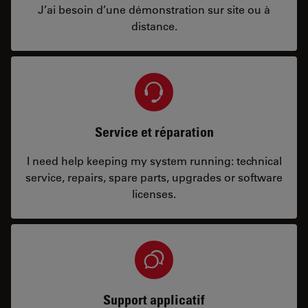
J’ai besoin d’une démonstration sur site ou à
distance.
Service et réparation
I need help keeping my system running: technical
service, repairs, spare parts, upgrades or software
licenses.
Support applicatif