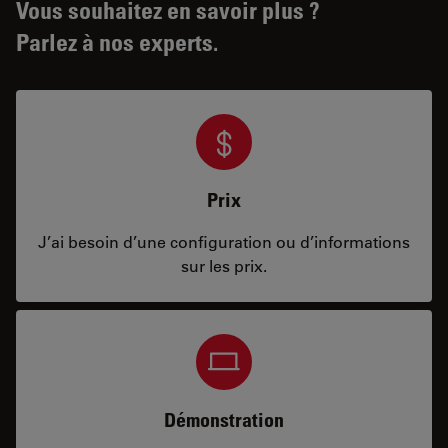
Vous souhaitez en savoir plus ?
Parlez à nos experts.
Prix
J’ai besoin d’une configuration ou d’informations
sur les prix.
Démonstration