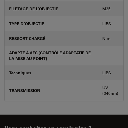
FILETAGE DE L’OBJECTIF
M25
TYPE D’OBJECTIF
LIBS
RESSORT CHARGÉ
Non
ADAPTÉ À AFC (CONTRÔLE ADAPTATIF DE
-
LA MISE AU POINT)
Techniques
LIBS
UV
TRANSMISSION
(340nm)