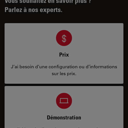
Vous souhaitez en savoir plus ?
Parlez à nos experts.
Prix
J’ai besoin d’une configuration ou d’informations
sur les prix.
Démonstration