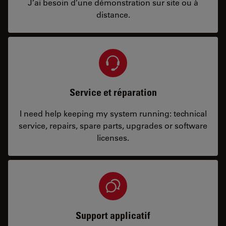
J’ai besoin d’une démonstration sur site ou à
distance.
Service et réparation
I need help keeping my system running: technical
service, repairs, spare parts, upgrades or software
licenses.
Support applicatif