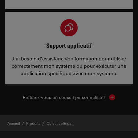
Support applicatif
J’ai besoin d’assistance/de formation pour utiliser
correctement mon système ou pour exécuter une
application spécifique avec mon système.
Préférez-vous un conseil personnalisé ?
Show local c
Accueil
Produits
Objectivefinder