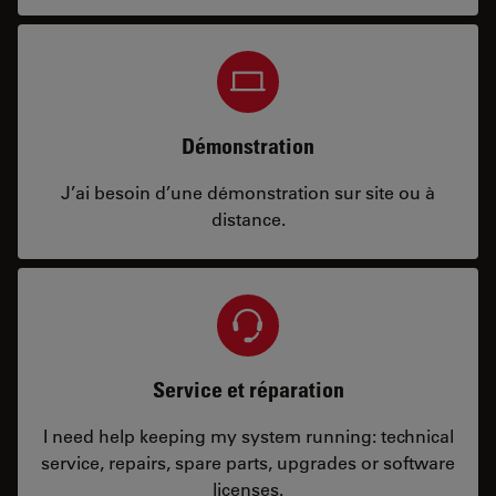
Démonstration
J’ai besoin d’une démonstration sur site ou à
distance.
Service et réparation
I need help keeping my system running: technical
service, repairs, spare parts, upgrades or software
licenses.