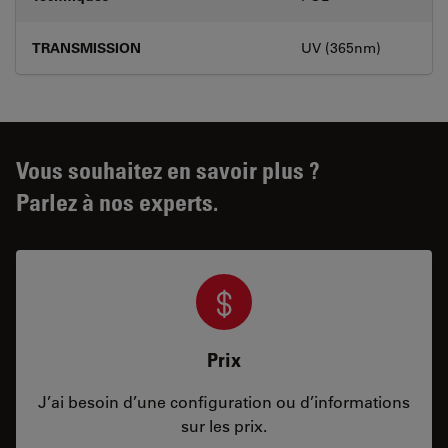
TRANSMISSION
UV (365nm)
Vous souhaitez en savoir plus ?
Parlez à nos experts.
Prix
J’ai besoin d’une configuration ou d’informations
sur les prix.