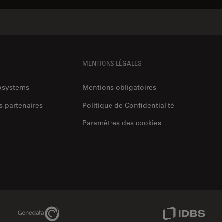
MENTIONS LÉGALES
rosystems
Mentions obligatoires
s partenaires
Politique de Confidentialité
Paramètres des cookies
Genedata Link
IDBS Link