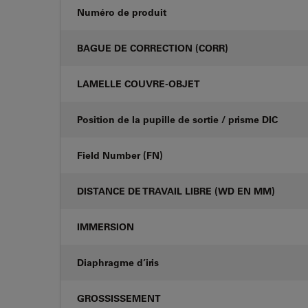
Numéro de produit
BAGUE DE CORRECTION (CORR)
LAMELLE COUVRE-OBJET
Position de la pupille de sortie / prisme DIC
Field Number (FN)
DISTANCE DE TRAVAIL LIBRE (WD EN MM)
IMMERSION
Diaphragme d’iris
GROSSISSEMENT