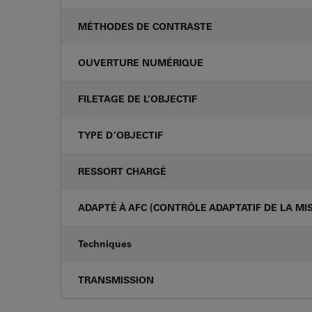
MÉTHODES DE CONTRASTE
OUVERTURE NUMÉRIQUE
FILETAGE DE L’OBJECTIF
TYPE D’OBJECTIF
RESSORT CHARGÉ
ADAPTÉ À AFC (CONTRÔLE ADAPTATIF DE LA MIS
Techniques
TRANSMISSION