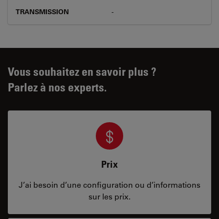
TRANSMISSION
-
Vous souhaitez en savoir plus ?
Parlez à nos experts.
Prix
J’ai besoin d’une configuration ou d’informations
sur les prix.