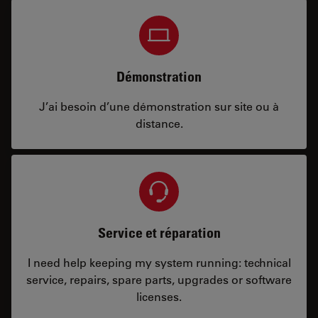
Démonstration
J’ai besoin d’une démonstration sur site ou à
distance.
Service et réparation
I need help keeping my system running: technical
service, repairs, spare parts, upgrades or software
licenses.