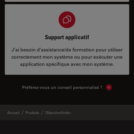
Support applicatif
J’ai besoin d’assistance/de formation pour utiliser
correctement mon système ou pour exécuter une
application spécifique avec mon système.
Préférez-vous un conseil personnalisé ?
Show local c
Accueil
Produits
Objectivefinder