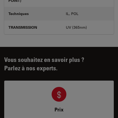
POINT)
Techniques
IL, POL
TRANSMISSION
UV (365nm)
Vous souhaitez en savoir plus ?
Parlez à nos experts.
Prix