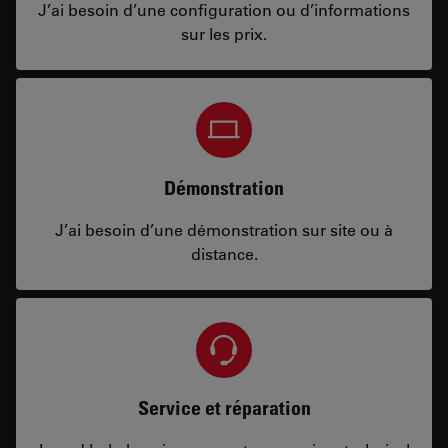
J’ai besoin d’une configuration ou d’informations
sur les prix.
Démonstration
J’ai besoin d’une démonstration sur site ou à
distance.
Service et réparation